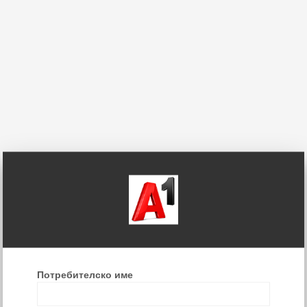
Потребителско име